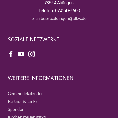
78554 Aldingen
Telefon:
07424 86600
pfarrbuero.aldingen@elkw.de
SOZIALE NETZWERKE
WEITERE INFORMATIONEN
Gemeindekalender
Partner & Links
Spenden
Kirchensteuer
wirkt
!