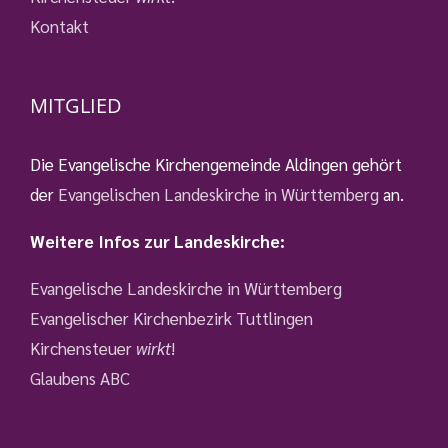
Kontakt
MITGLIED
Die Evangelische Kirchengemeinde Aldingen gehört
der
Evangelischen Landeskirche in Württemberg
an.
Weitere Infos zur Landeskirche:
Evangelische Landeskirche in Württemberg
Evangelischer Kirchenbezirk Tuttlingen
Kirchensteuer
wirkt
!
Glaubens ABC