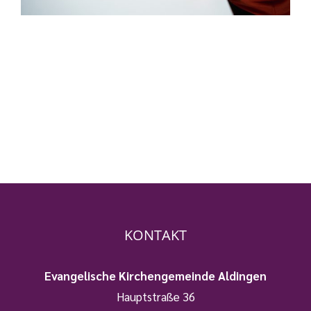
KONTAKT
Evangelische Kirchengemeinde Aldingen
Hauptstraße 36