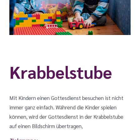
Krabbelstube
Mit Kindern einen Gottesdienst besuchen ist nicht
immer ganz einfach. Während die Kinder spielen
können, wird der
Gottesdienst in der Krabbelstube
auf einen Bildschirm übertragen,