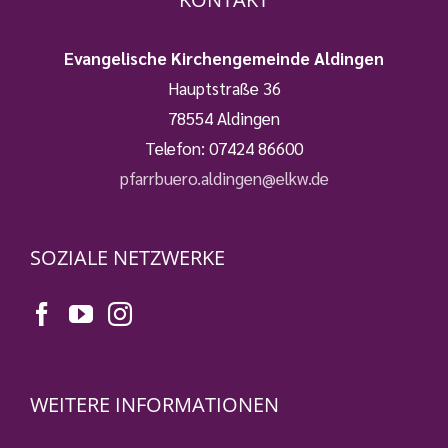
Evangelische Kirchengemeinde Aldingen
Hauptstraße 36
78554 Aldingen
Telefon:
07424 86600
pfarrbuero.aldingen@elkw.de
SOZIALE NETZWERKE
WEITERE INFORMATIONEN