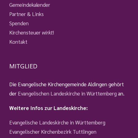
Gemeindekalender
Partner & Links
Spenden
Kirchensteuer
wirkt
!
Kontakt
MITGLIED
Die Evangelische Kirchengemeinde Aldingen gehört
der
Evangelischen Landeskirche in Württemberg
an.
Weitere Infos zur Landeskirche:
Evangelische Landeskirche in Württemberg
Evangelischer Kirchenbezirk Tuttlingen