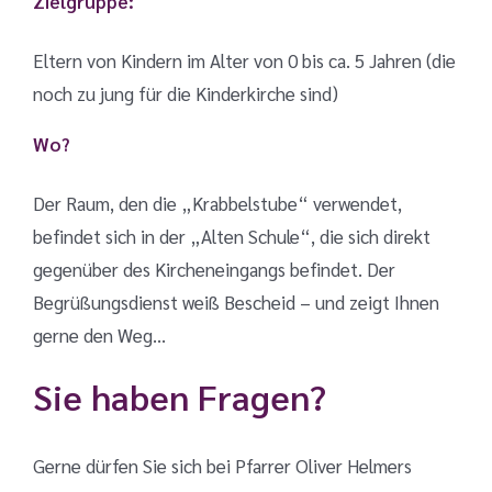
Zielgruppe:
Eltern von Kindern im Alter von 0 bis ca. 5 Jahren (die
noch zu jung für die Kinderkirche sind)
Wo?
Der Raum, den die „Krabbelstube“ verwendet,
befindet sich in der „Alten Schule“, die sich direkt
gegenüber des Kircheneingangs befindet. Der
Begrüßungsdienst weiß Bescheid – und zeigt Ihnen
gerne den Weg…
Sie haben Fragen?
Gerne dürfen Sie sich bei Pfarrer Oliver Helmers