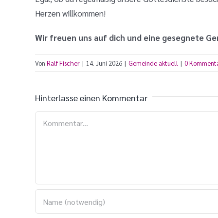
Herzen willkommen!
Wir freuen uns auf dich und eine gesegnete Gem
Von
Ralf Fischer
|
14. Juni 2026
|
Gemeinde aktuell
|
0 Komment
Hinterlasse einen Kommentar
Kommentar