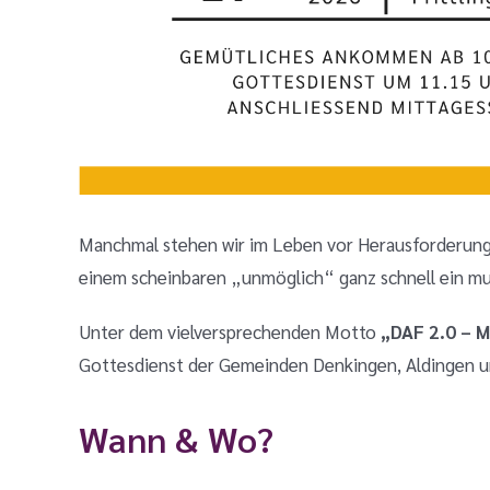
Manchmal stehen wir im Leben vor Herausforderunge
einem scheinbaren „unmöglich“ ganz schnell ein mu
Unter dem vielversprechenden Motto
„DAF 2.0 – M
Gottesdienst der Gemeinden
Denkingen, Aldingen u
Wann & Wo?