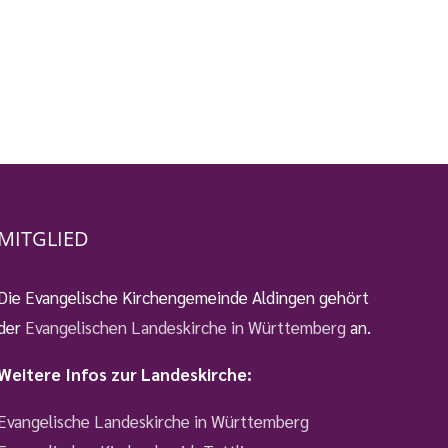
MITGLIED
Die Evangelische Kirchengemeinde Aldingen gehört
der
Evangelischen Landeskirche in Württemberg
an.
Weitere Infos zur Landeskirche:
Evangelische Landeskirche in Württemberg