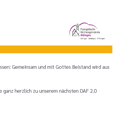
issen: Gemeinsam und mit Gottes Beistand wird aus
de ganz herzlich zu unserem nächsten DAF 2.0