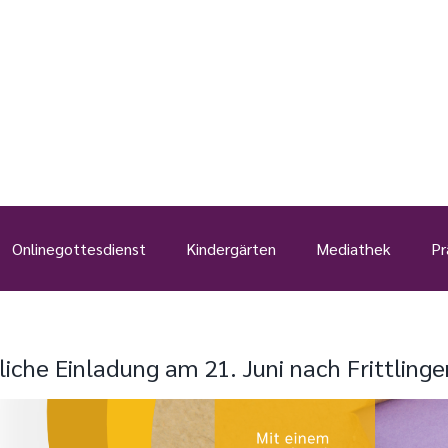
Onlinegottesdienst
Kindergärten
Mediathek
Pr
liche Einladung am 21. Juni nach Frittlinge