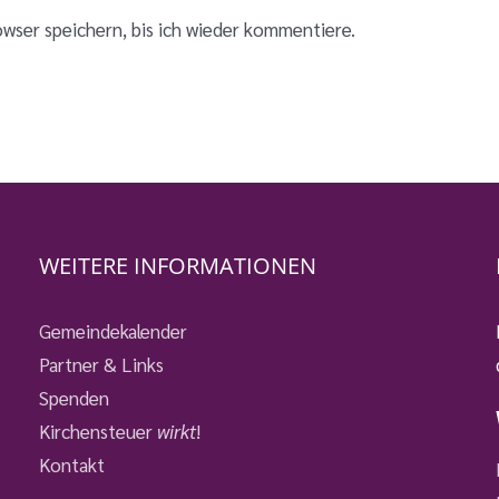
wser speichern, bis ich wieder kommentiere.
WEITERE INFORMATIONEN
Gemeindekalender
Partner & Links
Spenden
Kirchensteuer
wirkt
!
Kontakt