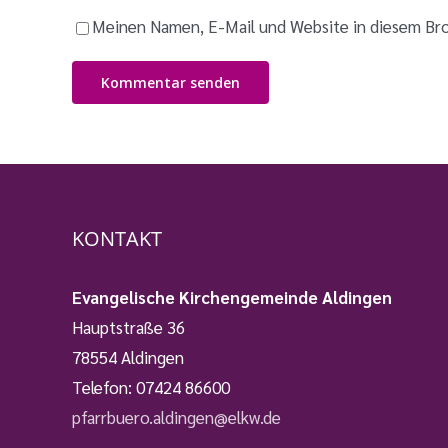
Meinen Namen, E-Mail und Website in diesem Bro
KONTAKT
Evangelische Kirchengemeinde Aldingen
Hauptstraße 36
78554 Aldingen
Telefon:
07424 86600
pfarrbuero.aldingen@elkw.de