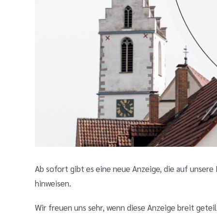
Ab sofort gibt es eine neue Anzeige, die auf unsere
hinweisen.
Wir freuen uns sehr, wenn diese Anzeige breit getei