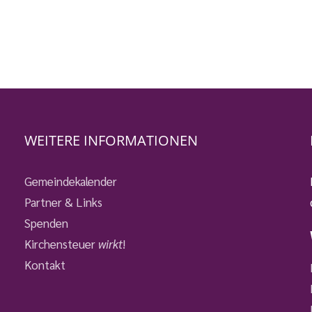
WEITERE INFORMATIONEN
Gemeindekalender
Partner & Links
Spenden
Kirchensteuer
wirkt
!
Kontakt