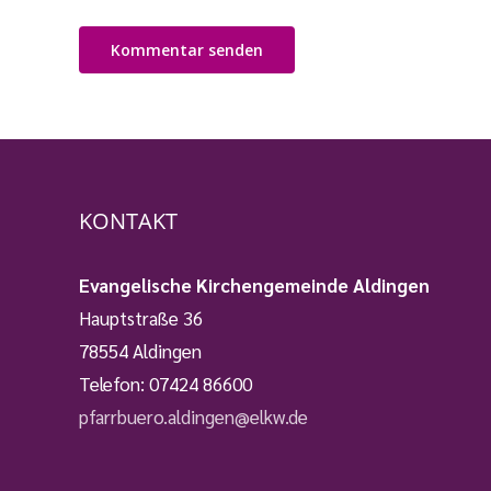
KONTAKT
Evangelische Kirchengemeinde Aldingen
Hauptstraße 36
78554 Aldingen
Telefon:
07424 86600
pfarrbuero.aldingen@elkw.de