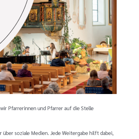
ir Pfarrerinnen und Pfarrer auf die Stelle
r über soziale Medien. Jede Weitergabe hilft dabei,