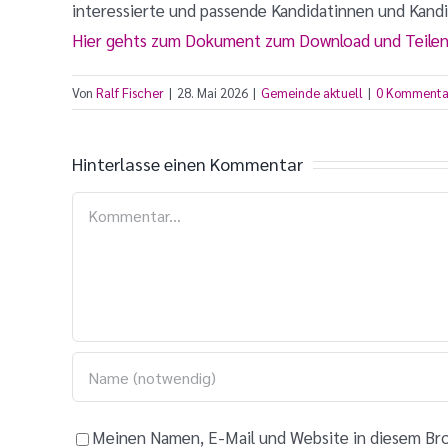
interessierte und passende Kandidatinnen und Kandi
Hier gehts zum Dokument zum Download und Teile
Von
Ralf Fischer
|
28. Mai 2026
|
Gemeinde aktuell
|
0 Kommenta
Hinterlasse einen Kommentar
Kommentar
Meinen Namen, E-Mail und Website in diesem Bro