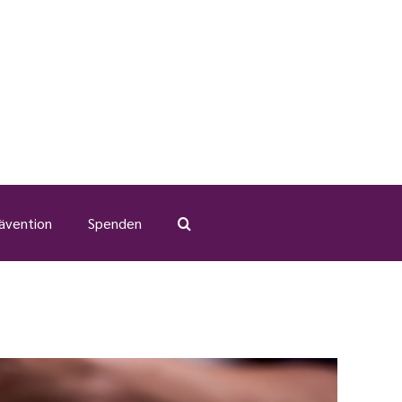
ävention
Spenden