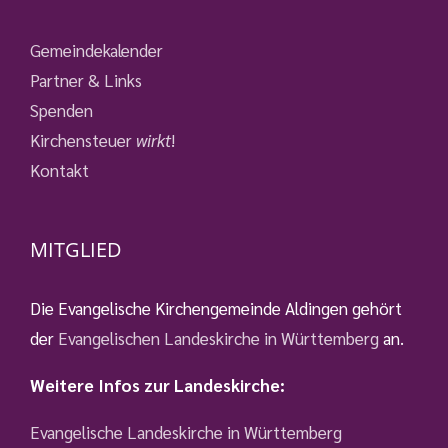
Gemeindekalender
Partner & Links
Spenden
Kirchensteuer
wirkt
!
Kontakt
MITGLIED
Die Evangelische Kirchengemeinde Aldingen gehört
der
Evangelischen Landeskirche in Württemberg
an.
Weitere Infos zur Landeskirche:
Evangelische Landeskirche in Württemberg