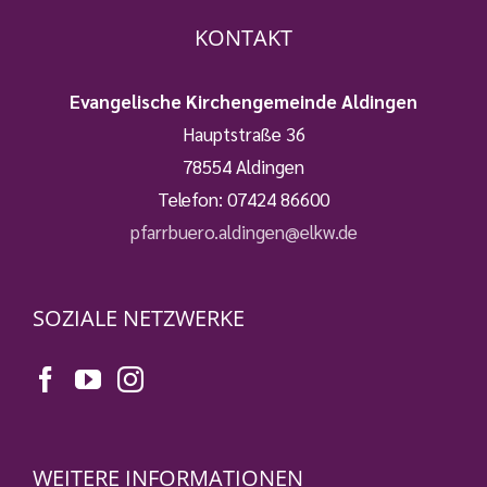
KONTAKT
Evangelische Kirchengemeinde Aldingen
Hauptstraße 36
78554 Aldingen
Telefon:
07424 86600
pfarrbuero.aldingen@elkw.de
SOZIALE NETZWERKE
WEITERE INFORMATIONEN