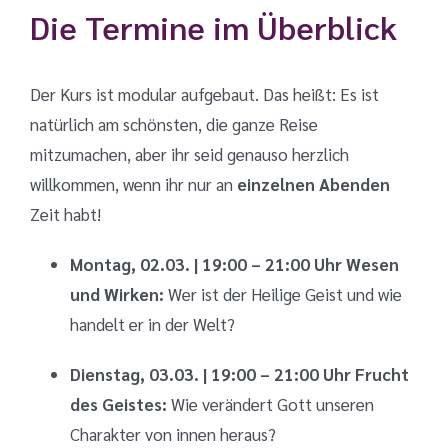
Die Termine im Überblick
Der Kurs ist modular aufgebaut. Das heißt: Es ist
natürlich am schönsten, die ganze Reise
mitzumachen, aber ihr seid genauso herzlich
willkommen, wenn ihr nur an
einzelnen Abenden
Zeit habt!
Montag, 02.03. | 19:00 – 21:00 Uhr
Wesen
und Wirken:
Wer ist der Heilige Geist und wie
handelt er in der Welt?
Dienstag, 03.03. | 19:00 – 21:00 Uhr
Frucht
des Geistes:
Wie verändert Gott unseren
Charakter von innen heraus?