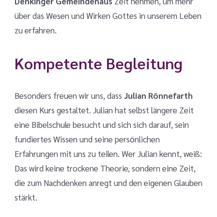
Denkinger Gemeindehaus
Zeit nehmen, um mehr
über das Wesen und Wirken Gottes in unserem Leben
zu erfahren.
Kompetente Begleitung
Besonders freuen wir uns, dass
Julian Rönnefarth
diesen Kurs gestaltet. Julian hat selbst längere Zeit
eine Bibelschule besucht und sich sich darauf, sein
fundiertes Wissen und seine persönlichen
Erfahrungen mit uns zu teilen. Wer Julian kennt, weiß:
Das wird keine trockene Theorie, sondern eine Zeit,
die zum Nachdenken anregt und den eigenen Glauben
stärkt.