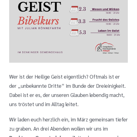
Bild
Wer ist der Heilige Geist eigentlich? Oftmals ist er
der „unbekannte Dritte“ im Bunde der Dreieinigkeit.
Dabei ist er es, der unseren Glauben lebendig macht,
uns tröstet und im Alltag leitet.
Wir laden euch herzlich ein, im März gemeinsam tiefer
zu graben. An drei Abenden wollen wir uns im