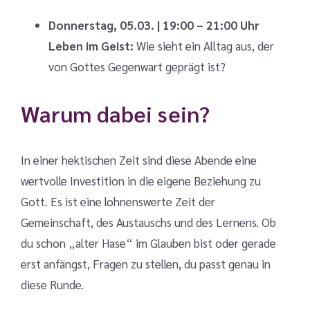
Donnerstag, 05.03. | 19:00 – 21:00 Uhr
Leben im Geist:
Wie sieht ein Alltag aus, der
von Gottes Gegenwart geprägt ist?
Warum dabei sein?
In einer hektischen Zeit sind diese Abende eine
wertvolle Investition in die eigene Beziehung zu
Gott. Es ist eine lohnenswerte Zeit der
Gemeinschaft, des Austauschs und des Lernens. Ob
du schon „alter Hase“ im Glauben bist oder gerade
erst anfängst, Fragen zu stellen, du passt genau in
diese Runde.