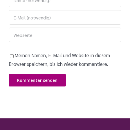
Meinen Namen, E-Mail und Website in diesem
Browser speichern, bis ich wieder kommentiere.