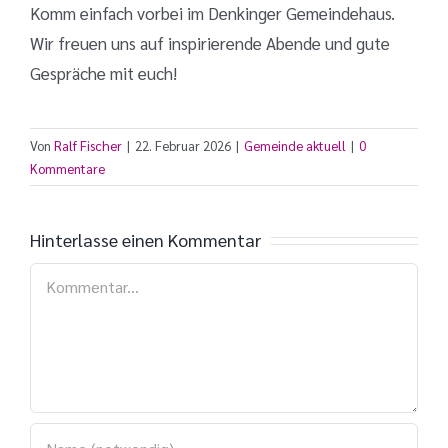
Komm einfach vorbei im Denkinger Gemeindehaus.
Wir freuen uns auf inspirierende Abende und gute
Gespräche mit euch!
Von
Ralf Fischer
|
22. Februar 2026
|
Gemeinde aktuell
|
0
Kommentare
Hinterlasse einen Kommentar
Kommentar