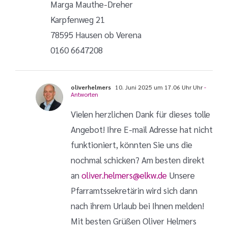
Marga Mauthe-Dreher
Karpfenweg 21
78595 Hausen ob Verena
0160 6647208
oliverhelmers
10. Juni 2025 um 17.06 Uhr Uhr
-
Antworten
Vielen herzlichen Dank für dieses tolle
Angebot! Ihre E-mail Adresse hat nicht
funktioniert, könnten Sie uns die
nochmal schicken? Am besten direkt
an
oliver.helmers@elkw.de
Unsere
Pfarramtssekretärin wird sich dann
nach ihrem Urlaub bei Ihnen melden!
Mit besten Grüßen Oliver Helmers