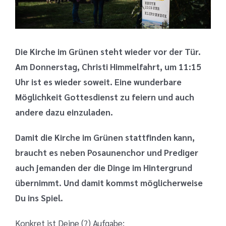
Bild
Die Kirche im Grünen steht wieder vor der Tür.
Am Donnerstag, Christi Himmelfahrt, um 11:15
Uhr ist es wieder soweit. Eine wunderbare
Möglichkeit Gottesdienst zu feiern und auch
andere dazu einzuladen.
Damit die Kirche im Grünen stattfinden kann,
braucht es neben Posaunenchor und Prediger
auch jemanden der die Dinge im Hintergrund
übernimmt.
Und damit kommst möglicherweise
Du ins Spiel.
Konkret ist Deine (?) Aufgabe: