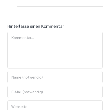
Hinterlasse einen Kommentar
Kommentar