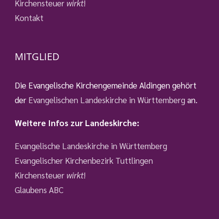
Kirchensteuer
wirkt
!
Kontakt
MITGLIED
Die Evangelische Kirchengemeinde Aldingen gehört
der
Evangelischen Landeskirche in Württemberg
an.
Weitere Infos zur Landeskirche:
Evangelische Landeskirche in Württemberg
Evangelischer Kirchenbezirk Tuttlingen
Kirchensteuer
wirkt
!
Glaubens ABC