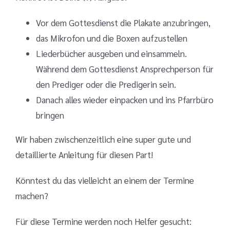
Vor dem Gottesdienst die Plakate anzubringen,
das Mikrofon und die Boxen aufzustellen
Liederbücher ausgeben und einsammeln.
Während dem Gottesdienst Ansprechperson für
den Prediger oder die Predigerin sein.
Danach alles wieder einpacken und ins Pfarrbüro
bringen
Wir haben zwischenzeitlich eine super gute und
detaillierte Anleitung für diesen Part!
Könntest du das vielleicht an einem der Termine
machen?
Für diese Termine werden noch Helfer gesucht: