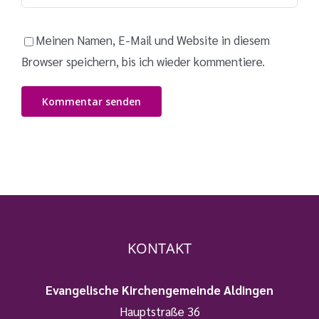
Meinen Namen, E-Mail und Website in diesem
Browser speichern, bis ich wieder kommentiere.
KONTAKT
Evangelische Kirchengemeinde Aldingen
Hauptstraße 36