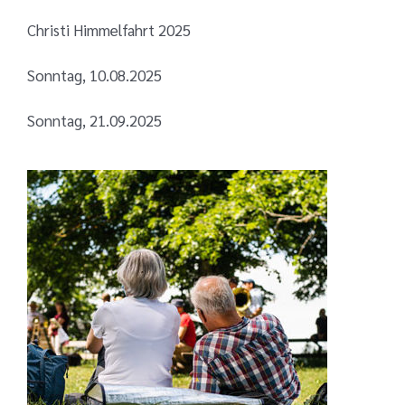
Christi Himmelfahrt 2025
Sonntag, 10.08.2025
Sonntag, 21.09.2025