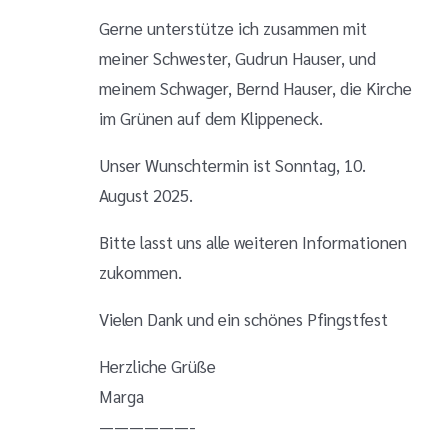
Gerne unterstütze ich zusammen mit
meiner Schwester, Gudrun Hauser, und
meinem Schwager, Bernd Hauser, die Kirche
im Grünen auf dem Klippeneck.
Unser Wunschtermin ist Sonntag, 10.
August 2025.
Bitte lasst uns alle weiteren Informationen
zukommen.
Vielen Dank und ein schönes Pfingstfest
Herzliche Grüße
Marga
——————-