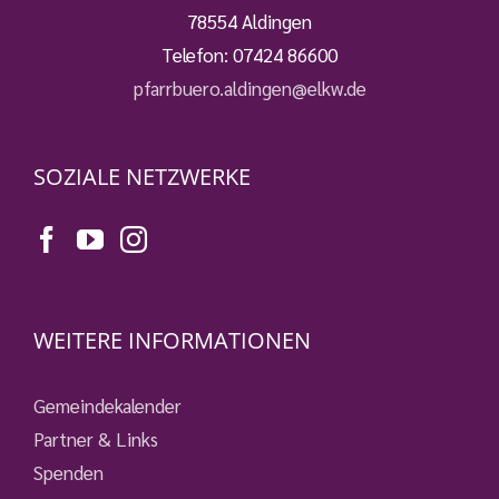
78554 Aldingen
Telefon:
07424 86600
pfarrbuero.aldingen@elkw.de
SOZIALE NETZWERKE
WEITERE INFORMATIONEN
Gemeindekalender
Partner & Links
Spenden