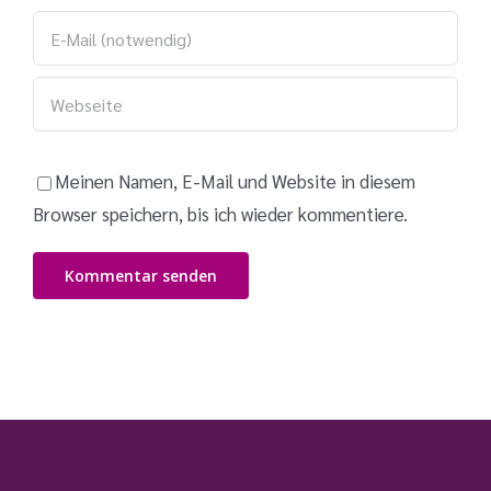
Meinen Namen, E-Mail und Website in diesem
Browser speichern, bis ich wieder kommentiere.