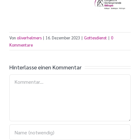
Von
oliverhelmers
|
16. Dezember 2023
|
Gottesdienst
|
0
Kommentare
Hinterlasse einen Kommentar
Kommentar