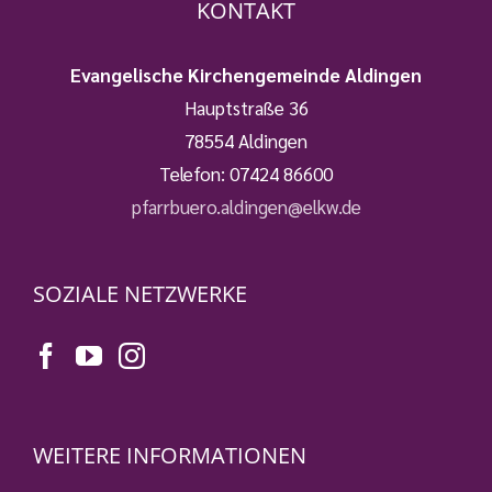
KONTAKT
Evangelische Kirchengemeinde Aldingen
Hauptstraße 36
78554 Aldingen
Telefon:
07424 86600
pfarrbuero.aldingen@elkw.de
SOZIALE NETZWERKE
WEITERE INFORMATIONEN