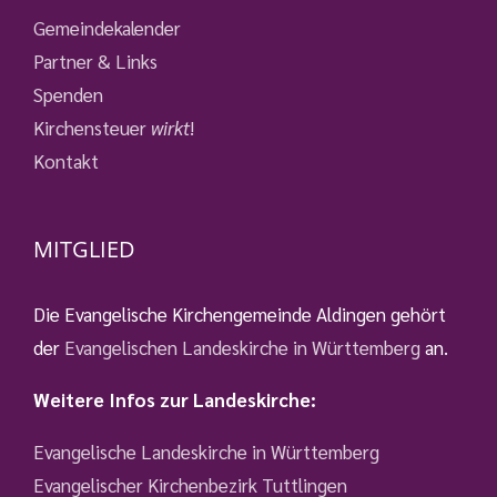
Gemeindekalender
Partner & Links
Spenden
Kirchensteuer
wirkt
!
Kontakt
MITGLIED
Die Evangelische Kirchengemeinde Aldingen gehört
der
Evangelischen Landeskirche in Württemberg
an.
Weitere Infos zur Landeskirche:
Evangelische Landeskirche in Württemberg
Evangelischer Kirchenbezirk Tuttlingen