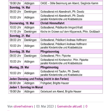
Von
oliverhelmers
|
03. Mai 2023
|
Gemeinde aktuell
|
0