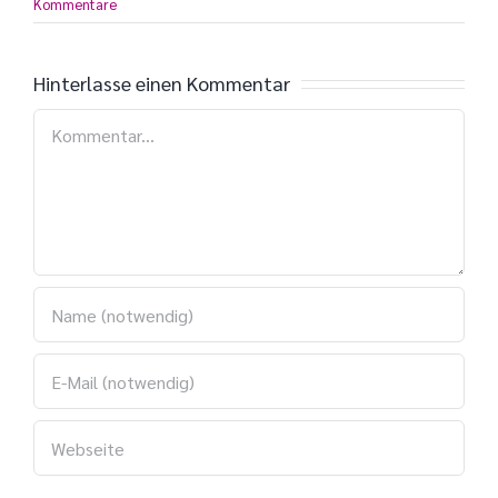
Kommentare
Hinterlasse einen Kommentar
Kommentar