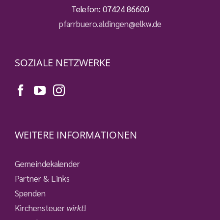
Telefon:
07424 86600
pfarrbuero.aldingen@elkw.de
SOZIALE NETZWERKE
WEITERE INFORMATIONEN
Gemeindekalender
Partner & Links
Spenden
Kirchensteuer
wirkt
!