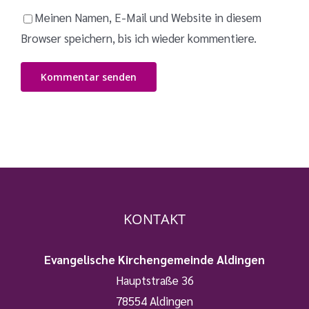
Meinen Namen, E-Mail und Website in diesem
Browser speichern, bis ich wieder kommentiere.
KONTAKT
Evangelische Kirchengemeinde Aldingen
Hauptstraße 36
78554 Aldingen