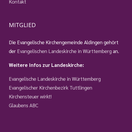
Kontakt
MITGLIED
Die Evangelische Kirchengemeinde Aldingen gehört
der
Evangelischen Landeskirche in Württemberg
an.
Weitere Infos zur Landeskirche:
Evangelische Landeskirche in Württemberg
Evangelischer Kirchenbezirk Tuttlingen
Kirchensteuer
wirkt
!
Glaubens ABC