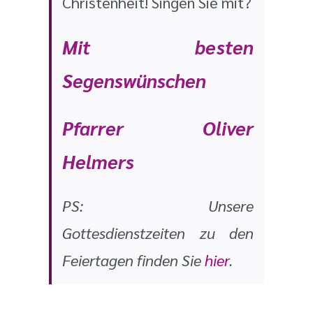
Christenheit! Singen Sie mit?
Mit besten
Segenswünschen
Pfarrer Oliver
Helmers
PS: Unsere
Gottesdienstzeiten zu den
Feiertagen finden Sie
hier
.