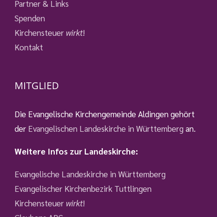
Partner & Links
Spenden
Kirchensteuer
wirkt
!
Kontakt
MITGLIED
Die Evangelische Kirchengemeinde Aldingen gehört
der
Evangelischen Landeskirche in Württemberg
an.
Weitere Infos zur Landeskirche:
Evangelische Landeskirche in Württemberg
Evangelischer Kirchenbezirk Tuttlingen
Kirchensteuer
wirkt
!