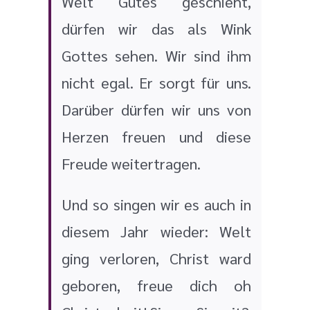
Welt Gutes geschieht,
dürfen wir das als Wink
Gottes sehen. Wir sind ihm
nicht egal. Er sorgt für uns.
Darüber dürfen wir uns von
Herzen freuen und diese
Freude weitertragen.
Und so singen wir es auch in
diesem Jahr wieder: Welt
ging verloren, Christ ward
geboren, freue dich oh