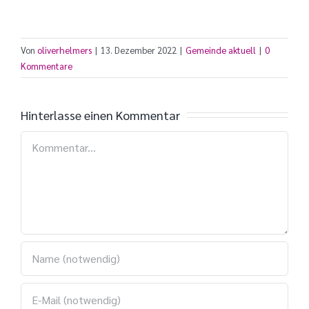
Von
oliverhelmers
|
13. Dezember 2022
|
Gemeinde aktuell
|
0
Kommentare
Hinterlasse einen Kommentar
Kommentar