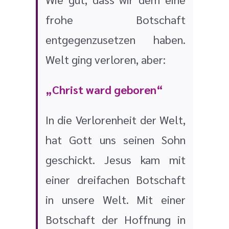
frohe Botschaft
entgegenzusetzen haben.
Welt ging verloren, aber:
„Christ ward geboren“
In die Verlorenheit der Welt,
hat Gott uns seinen Sohn
geschickt. Jesus kam mit
einer dreifachen Botschaft
in unsere Welt.
Mit einer
Botschaft der Hoffnung in