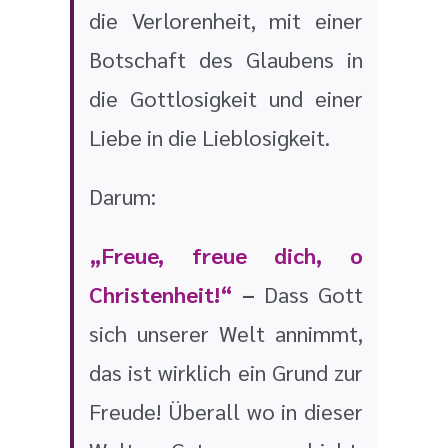
die Verlorenheit, mit einer
Botschaft des Glaubens in
die Gottlosigkeit und einer
Liebe in die Lieblosigkeit.
Darum:
„Freue, freue dich, o
Christenheit
!“
–
Dass Gott
sich unserer Welt annimmt,
das ist wirklich ein Grund zur
Freude! Überall wo in dieser