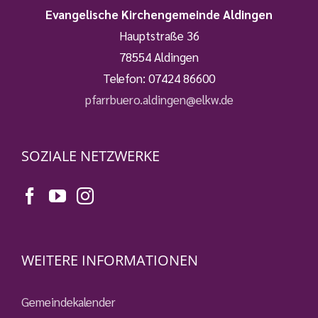
Evangelische Kirchengemeinde Aldingen
Hauptstraße 36
78554 Aldingen
Telefon:
07424 86600
pfarrbuero.aldingen@elkw.de
SOZIALE NETZWERKE
WEITERE INFORMATIONEN
Gemeindekalender