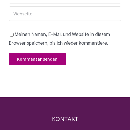
Meinen Namen, E-Mail und Website in diesem
Browser speichern, bis ich wieder kommentiere.
KONTAKT