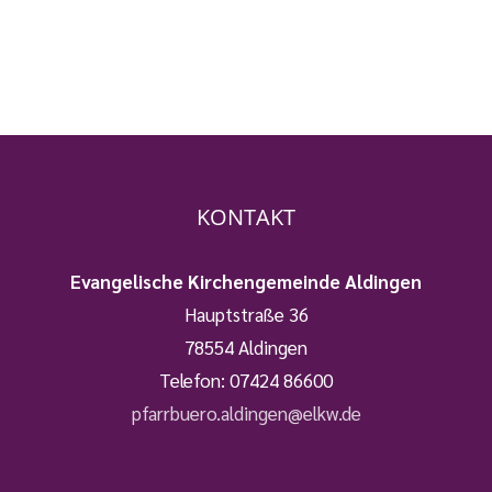
KONTAKT
Evangelische Kirchengemeinde Aldingen
Hauptstraße 36
78554 Aldingen
Telefon:
07424 86600
pfarrbuero.aldingen@elkw.de