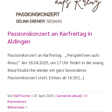
Passionskonzert an Karfreitag in
Aldingen
Passionskonzert an Karfreitag „Perspektiven aufs
Kreuz“ Am 18.04.2025, um 17 Uhr findet in der evang.
Mauritiuskirche wieder ein ganz besonderes
Passionskonzert statt. Einlass ab 16:30 [...]
Von
Ralf Fischer
|
07. April 2025
|
Gemeinde aktuell
|
0
Kommentare
Weiterlesen