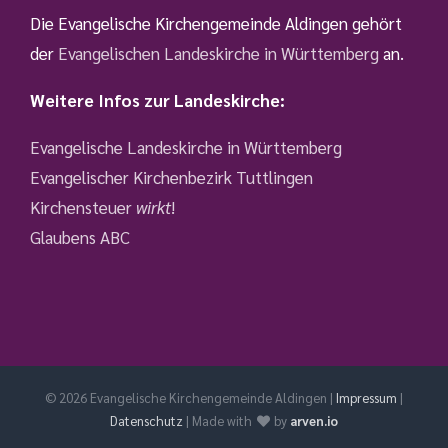
Die Evangelische Kirchengemeinde Aldingen gehört
der
Evangelischen Landeskirche in Württemberg
an.
Weitere Infos zur Landeskirche:
Evangelische Landeskirche in Württemberg
Evangelischer Kirchenbezirk Tuttlingen
Kirchensteuer
wirkt
!
Glaubens ABC
©
2026 Evangelische Kirchengemeinde Aldingen |
Impressum
|
Datenschutz
| Made with
by
arven.io