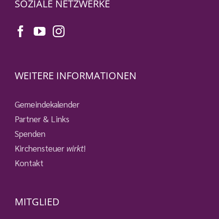
SOZIALE NETZWERKE
WEITERE INFORMATIONEN
Gemeindekalender
Partner & Links
Spenden
Kirchensteuer
wirkt
!
Kontakt
MITGLIED