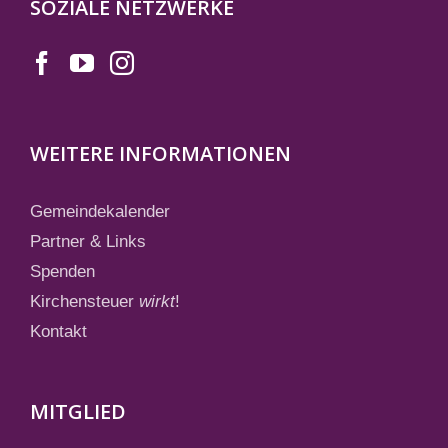
SOZIALE NETZWERKE
WEITERE INFORMATIONEN
Gemeindekalender
Partner & Links
Spenden
Kirchensteuer
wirkt
!
Kontakt
MITGLIED