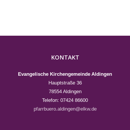
KONTAKT
Evangelische Kirchengemeinde Aldingen
Hauptstraße 36
78554 Aldingen
Telefon:
07424 86600
pfarrbuero.aldingen@elkw.de