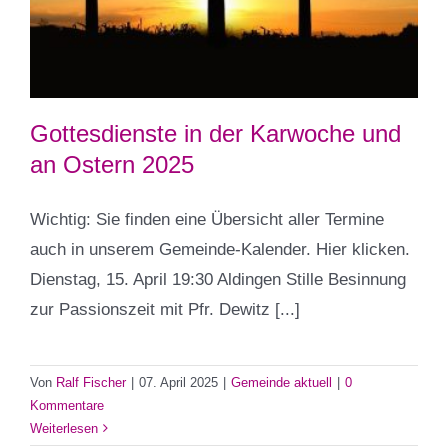
Gottesdienste in der Karwoche und
an Ostern 2025
Wichtig: Sie finden eine Übersicht aller Termine
auch in unserem Gemeinde-Kalender. Hier klicken.
Dienstag, 15. April 19:30 Aldingen Stille Besinnung
zur Passionszeit mit Pfr. Dewitz [...]
Von
Ralf Fischer
|
07. April 2025
|
Gemeinde aktuell
|
0
Kommentare
Weiterlesen