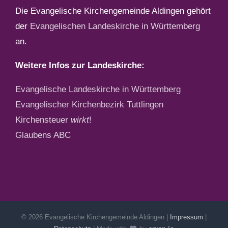
Die Evangelische Kirchengemeinde Aldingen gehört
der
Evangelischen Landeskirche in Württemberg
an.
Weitere Infos zur Landeskirche:
Evangelische Landeskirche in Württemberg
Evangelischer Kirchenbezirk Tuttlingen
Kirchensteuer
wirkt
!
Glaubens ABC
©
2026 Evangelische Kirchengemeinde Aldingen |
Impressum
|