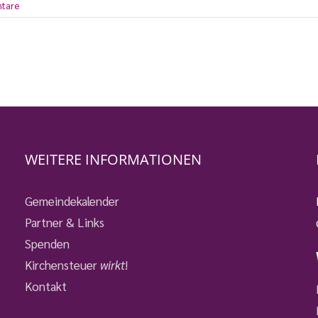
tare
WEITERE INFORMATIONEN
Gemeindekalender
Partner & Links
Spenden
Kirchensteuer
wirkt
!
Kontakt