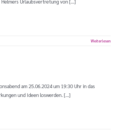
Helmers Urlaubsvertretung von [...]
Weiterlesen
onsabend am 25.06.2024 um 19:30 Uhr in das
ungen und Ideen loswerden. [...]