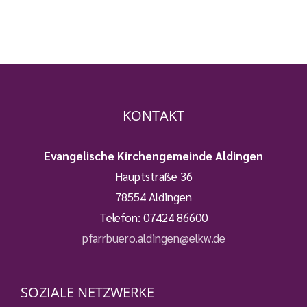
KONTAKT
Evangelische Kirchengemeinde Aldingen
Hauptstraße 36
78554 Aldingen
Telefon:
07424 86600
pfarrbuero.aldingen@elkw.de
SOZIALE NETZWERKE