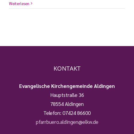
Weiterlesen
KONTAKT
Evangelische Kirchengemeinde Aldingen
Hauptstraße 36
78554 Aldingen
Telefon:
07424 86600
pfarrbuero.aldingen@elkw.de