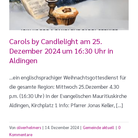
Carols by Candlelight am 25.
Dezember 2024 um 16:30 Uhr in
Aldingen
…ein englischsprachiger Weihnachtsgottesdienst für
die gesamte Region: Mittwoch 25.Dezember 4.30
p.m. (16:30 Uhr) In der Evangelischen Mauritiuskirche
Aldingen, Kirchplatz 1 Info: Pfarrer Jonas Keller, [...]
Von
oliverhelmers
|
14. Dezember 2024
|
Gemeinde aktuell
|
0
Kommentare