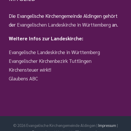
Die Evangelische Kirchengemeinde Aldingen gehört
der
Evangelischen Landeskirche in Württemberg
an.
Weitere Infos zur Landeskirche:
Evangelische Landeskirche in Württemberg
Evangelischer Kirchenbezirk Tuttlingen
Kirchensteuer
wirkt
!
Glaubens ABC
©
2026 Evangelische Kirchengemeinde Aldingen |
Impressum
|