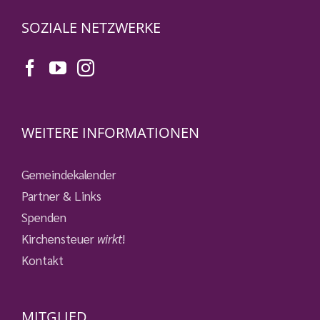
SOZIALE NETZWERKE
WEITERE INFORMATIONEN
Gemeindekalender
Partner & Links
Spenden
Kirchensteuer
wirkt
!
Kontakt
MITGLIED