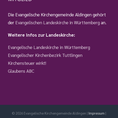
Die Evangelische Kirchengemeinde Aldingen gehört
der
Evangelischen Landeskirche in Württemberg
an.
Weitere Infos zur Landeskirche:
Evangelische Landeskirche in Württemberg
Evangelischer Kirchenbezirk Tuttlingen
Kirchensteuer
wirkt
!
Glaubens ABC
©
2026 Evangelische Kirchengemeinde Aldingen |
Impressum
|