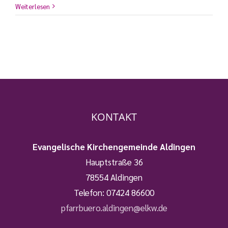
Weiterlesen
KONTAKT
Evangelische Kirchengemeinde Aldingen
Hauptstraße 36
78554 Aldingen
Telefon:
07424 86600
pfarrbuero.aldingen@elkw.de