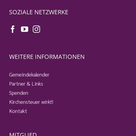
SOZIALE NETZWERKE
WEITERE INFORMATIONEN
Gemeindekalender
Partner & Links
Spenden
Kirchensteuer
wirkt
!
Kontakt
MITGLIED