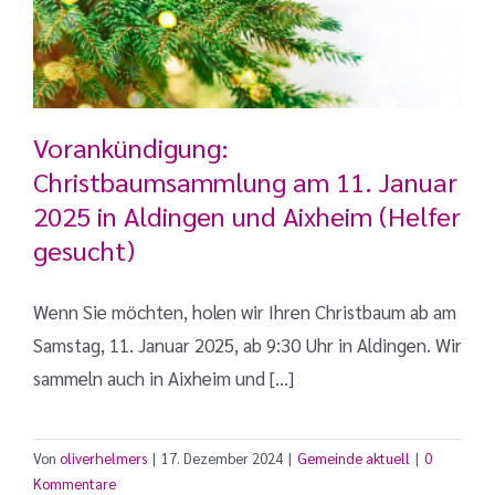
Vorankündigung:
Christbaumsammlung am 11. Januar
2025 in Aldingen und Aixheim (Helfer
gesucht)
Wenn Sie möchten, holen wir Ihren Christbaum ab am
Samstag, 11. Januar 2025, ab 9:30 Uhr in Aldingen. Wir
sammeln auch in Aixheim und [...]
Von
oliverhelmers
|
17. Dezember 2024
|
Gemeinde aktuell
|
0
Kommentare