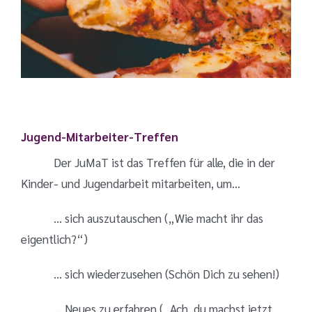
Jugend-Mitarbeiter-Treffen
Der JuMaT ist das Treffen für alle, die in der
Kinder- und Jugendarbeit mitarbeiten, um…
… sich auszutauschen
(„Wie macht ihr das
eigentlich?“)
… sich wiederzusehen (Schön Dich zu sehen!)
… Neues zu erfahren („Ach, du machst jetzt