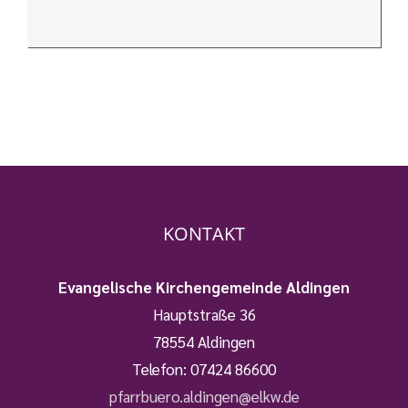
KONTAKT
Evangelische Kirchengemeinde Aldingen
Hauptstraße 36
78554 Aldingen
Telefon:
07424 86600
pfarrbuero.aldingen@elkw.de