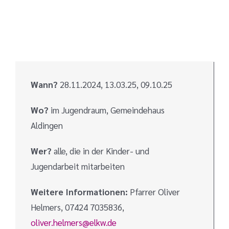
Wann?
28.11.2024,
13.03.25,
09.10.25
W
o?
im Jugendraum, Gemeindehaus
Aldingen
Wer
?
alle, die in der Kinder- und
Jugendarbeit mitarbeiten
Weitere Informationen:
Pfarrer Oliver
Helmers, 07424 7035836,
oliver.helmers@elkw.de