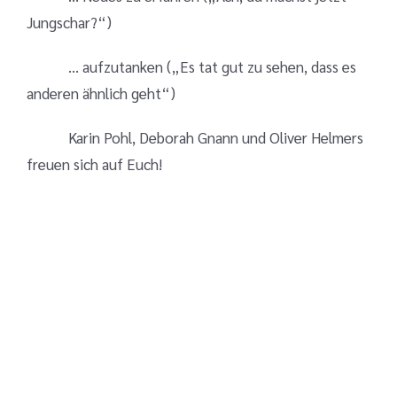
Jungschar?“)
… aufzutanken („Es tat gut zu sehen, dass es
anderen ähnlich geht“)
Karin Pohl, Deborah Gnann und Oliver Helmers
freuen sich auf Euch!