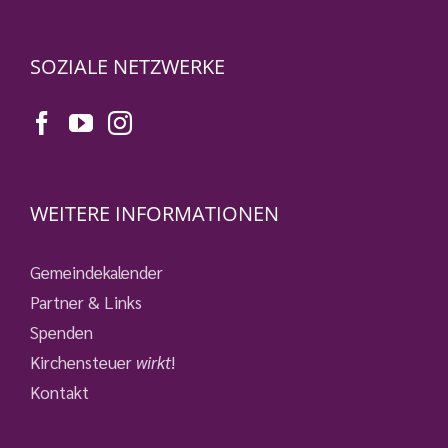
SOZIALE NETZWERKE
WEITERE INFORMATIONEN
Gemeindekalender
Partner & Links
Spenden
Kirchensteuer
wirkt
!
Kontakt