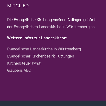
MITGLIED
Die Evangelische Kirchengemeinde Aldingen gehört
der
Evangelischen Landeskirche in Württemberg
an.
Weitere Infos zur Landeskirche:
Evangelische Landeskirche in Württemberg
Evangelischer Kirchenbezirk Tuttlingen
Kirchensteuer
wirkt
!
Glaubens ABC