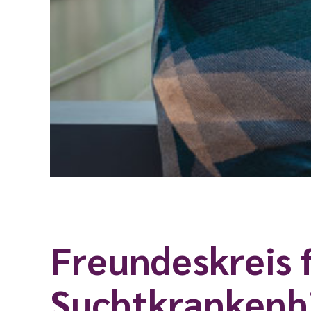
Freundeskreis 
Suchtkrankenhi