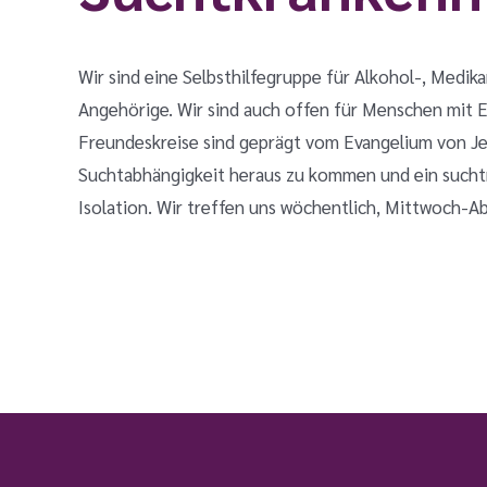
Wir sind eine Selbsthilfegruppe für Alkohol-, Med
Angehörige. Wir sind auch offen für Menschen mit E
Freundeskreise sind geprägt vom Evangelium von Jes
Suchtabhängigkeit heraus zu kommen und ein suchtmi
Isolation. Wir treffen uns wöchentlich, Mittwoch-Ab