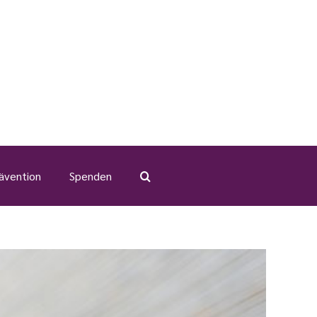
ävention
Spenden