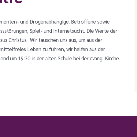
ikamenten- und Drogenabhängige, Betroffene sowie
ssstörungen, Spiel- und Internetsucht. Die Werte der
us Christus. Wir tauschen uns aus, um aus der
ttelfreies Leben zu führen, wir helfen aus der
end um 19:30 in der alten Schule bei der evang. Kirche.