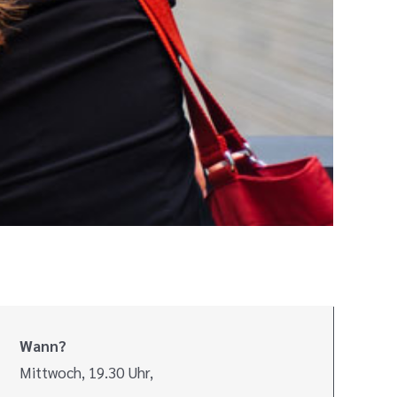
Wann?
Mittwoch, 19.30 Uhr,